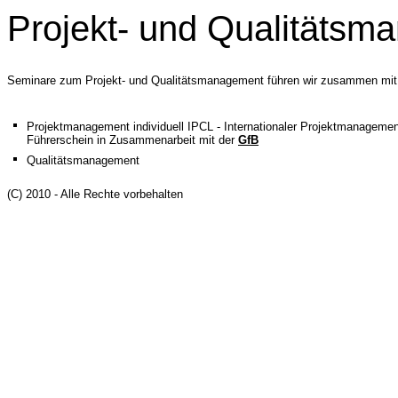
Projekt- und Qualitäts
Seminare zum Projekt- und Qualitätsmanagement führen wir zusammen mit
Projektmanagement individuell IPCL - Internationaler Projektmanagemen
Führerschein in Zusammenarbeit mit der
GfB
Qualitätsmanagement
(C) 2010 - Alle Rechte vorbehalten