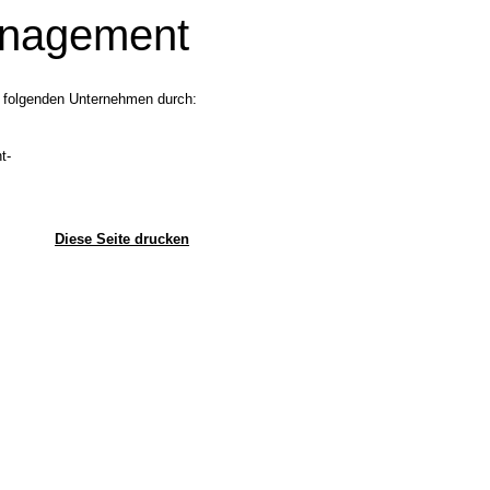
management
 folgenden Unternehmen durch:
t-
Diese Seite drucken